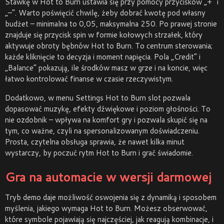
Stawkę w Hot to Burn ustawia się przy pomocy przycisków „+” i
„–”. Warto poświęcić chwilę, żeby dobrać kwotę pod własny
budżet – minimalna to 0,05, maksymalna 250. Po prawej stronie
znajduje się przycisk spin w formie kołowych strzałek, który
aktywuje obroty bębnów Hot to Burn. To centrum sterowania;
każde kliknięcie to decyzja i moment napięcia. Pola „Credit” i
„Balance” pokazują, ile środków masz w grze i na koncie, więc
łatwo kontrolować finanse w czasie rzeczywistym.
Dodatkowo, w menu Settings Hot to Burn slot pozwala
dopasować muzykę, efekty dźwiękowe i poziom głośności. To
nie ozdobnik – wpływa na komfort gry i pozwala skupić się na
tym, co ważne, czyli na spersonalizowanym doświadczeniu.
Prosta, czytelna obsługa sprawia, że nawet kilka minut
wystarczy, by poczuć rytm Hot to Burn i grać świadomie.
Gra na automacie w wersji darmowej
Tryb demo daje możliwość oswojenia się z dynamiką i sposobem
myślenia, jakiego wymaga Hot to Burn. Możesz obserwować,
które symbole pojawiają się najczęściej, jak reagują kombinacje, i