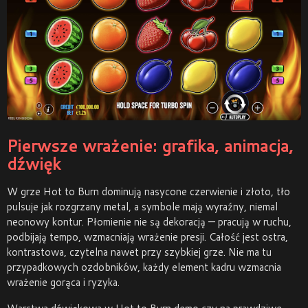
Pierwsze wrażenie: grafika, animacja,
dźwięk
W grze Hot to Burn dominują nasycone czerwienie i złoto, tło
pulsuje jak rozgrzany metal, a symbole mają wyraźny, niemal
neonowy kontur. Płomienie nie są dekoracją — pracują w ruchu,
podbijają tempo, wzmacniają wrażenie presji. Całość jest ostra,
kontrastowa, czytelna nawet przy szybkiej grze. Nie ma tu
przypadkowych ozdobników, każdy element kadru wzmacnia
wrażenie gorąca i ryzyka.