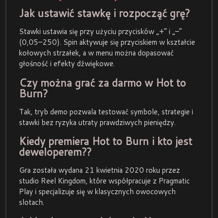
Jak ustawić stawkę i rozpocząć grę?
Stawki ustawia się przy użyciu przycisków „+” i „–”
(0,05–250). Spin aktywuje się przyciskiem w kształcie
kołowych strzałek, a w menu można dopasować
głośność i efekty dźwiękowe.
Czy można grać za darmo w Hot to
Burn?
Tak, tryb demo pozwala testować symbole, strategie i
stawki bez ryzyka utraty prawdziwych pieniędzy.
Kiedy premiera Hot to Burn i kto jest
deweloperem??
Gra została wydana 21 kwietnia 2020 roku przez
studio Reel Kingdom, które współpracuje z Pragmatic
Play i specjalizuje się w klasycznych owocowych
slotach.