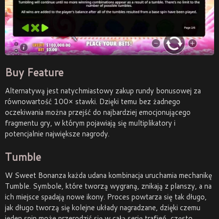
Buy Feature
Alternatywą jest natychmiastowy zakup rundy bonusowej za
równowartość 100× stawki. Dzięki temu bez żadnego
oczekiwania można przejść do najbardziej emocjonującego
fragmentu gry, w którym pojawiają się multiplikatory i
potencjalnie największe nagrody.
Tumble
W Sweet Bonanza każda udana kombinacja uruchamia mechanikę
Tumble. Symbole, które tworzą wygraną, znikają z planszy, a na
ich miejsce spadają nowe ikony. Proces powtarza się tak długo,
jak długo tworzą się kolejne układy nagradzane, dzięki czemu
jeden spin może przerodzić się w całą serię trafień, często