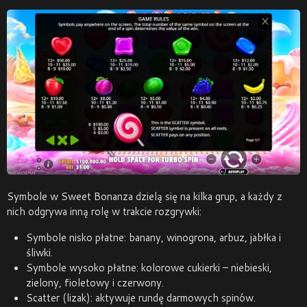
Symbole w Sweet Bonanza dzielą się na kilka grup, a każdy z
nich odgrywa inną rolę w trakcie rozgrywki:
Symbole nisko płatne: banany, winogrona, arbuz, jabłka i
śliwki.
Symbole wysoko płatne: kolorowe cukierki – niebieski,
zielony, fioletowy i czerwony.
Scatter (lizak): aktywuje rundę darmowych spinów.