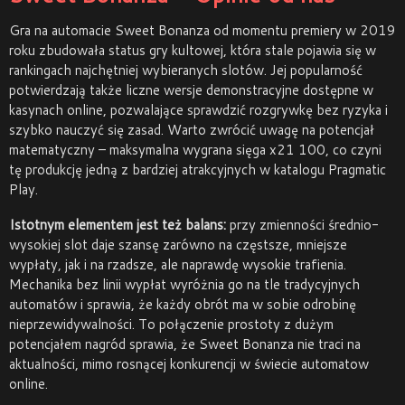
Gra na automacie Sweet Bonanza od momentu premiery w 2019
roku zbudowała status gry kultowej, która stale pojawia się w
rankingach najchętniej wybieranych slotów. Jej popularność
potwierdzają także liczne wersje demonstracyjne dostępne w
kasynach online, pozwalające sprawdzić rozgrywkę bez ryzyka i
szybko nauczyć się zasad. Warto zwrócić uwagę na potencjał
matematyczny – maksymalna wygrana sięga x21 100, co czyni
tę produkcję jedną z bardziej atrakcyjnych w katalogu Pragmatic
Play.
Istotnym elementem jest też balans:
przy zmienności średnio-
wysokiej slot daje szansę zarówno na częstsze, mniejsze
wypłaty, jak i na rzadsze, ale naprawdę wysokie trafienia.
Mechanika bez linii wypłat wyróżnia go na tle tradycyjnych
automatów i sprawia, że każdy obrót ma w sobie odrobinę
nieprzewidywalności. To połączenie prostoty z dużym
potencjałem nagród sprawia, że Sweet Bonanza nie traci na
aktualności, mimo rosnącej konkurencji w świecie automatow
online.