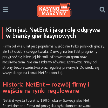
Kim jest NetEnt i jaką rolę odgrywa
w branży gier kasynowych
Firma od wielu lat jest popularna wśród nie tylko polskich graczy,
ale też osób z całego świata. Z uwagi na ten fakt pragniemy
przyjrzeć się bliżej jej historii, oferowanym grom oraz
możliwościom. Nie omieszkamy również sprawdzić firmy od
strony bezpieczeństwa oraz regulacji prawnych. Dowiedz się
wszystkiego na temat NetEnt poniżej.
Historia NetEnt – rozwój firmy i
wejście na rynki regulowane
NetEnt wystartował w 1996 roku w Szwecji jako Net
Entertainment. Firma od początku była skoncentrowana