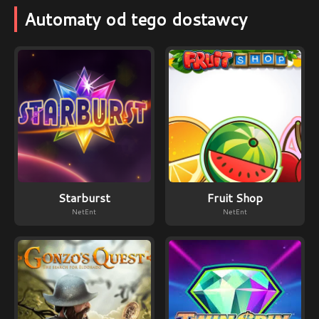
Automaty od tego dostawcy
Starburst
Fruit Shop
NetEnt
NetEnt