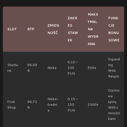
MAKS
ZAKR
FUNK
YMAL
ZMIEN
ES
CJE
SLOT
RTP
NA
NOŚĆ
STAW
BONU
WYGR
EK
SOWE
ANA
Expand
0,10 –
Starbu
96,09
ing
Niska
100
500x
rst
%
Wild,
PLN
Respin
Darmo
we
Niska–
0,15 –
Fruit
96,71
spiny,
średni
150
2000x
Shop
%
Wild z
a
PLN
mnożni
kiem