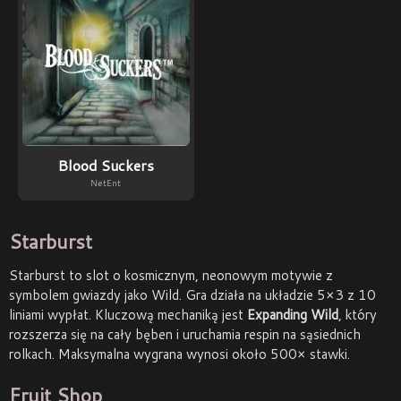
Blood Suckers
NetEnt
Starburst
Starburst to slot o kosmicznym, neonowym motywie z
symbolem gwiazdy jako Wild. Gra działa na układzie 5×3 z 10
liniami wypłat. Kluczową mechaniką jest
Expanding Wild
, który
rozszerza się na cały bęben i uruchamia respin na sąsiednich
rolkach. Maksymalna wygrana wynosi około 500× stawki.
Fruit Shop