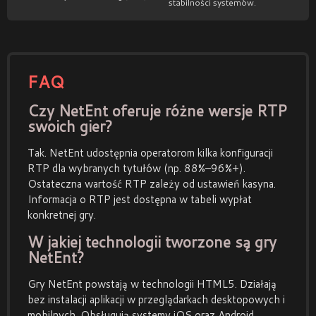
stabilności systemów.
FAQ
Czy NetEnt oferuje różne wersje RTP
swoich gier?
Tak. NetEnt udostępnia operatorom kilka konfiguracji
RTP dla wybranych tytułów (np. 88%–96%+).
Ostateczna wartość RTP zależy od ustawień kasyna.
Informacja o RTP jest dostępna w tabeli wypłat
konkretnej gry.
W jakiej technologii tworzone są gry
NetEnt?
Gry NetEnt powstają w technologii HTML5. Działają
bez instalacji aplikacji w przeglądarkach desktopowych i
mobilnych. Obsługują systemy iOS oraz Android.