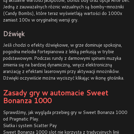
są aktualne wartości jackpotów, Bonus Buy oraz opcja Ante Bet.
Jedną z zauważalnych różnic wizualnych są bomby-mnożniki
(Candy Bombs), które teraz wyświetlają wartości do 1000x
zamiast 100x w oryginalnej wersji gry.
Dźwięk
Jeśli chodzi o efekty dźwiękowe, w grze dominuje spokojna,
pogodna melodia fortepianowa z lekką perkusją w trybie
podstawowym. Podczas rundy z darmowymi spinami muzyka
zmienia się na bardziej dynamiczną, wręcz elektroniczną
aranżację z efektami laserowymi przy aktywacji mnożników.
Dźwięki oczywiście można wyciszyć klikając w ikonę głośnika.
Zasady gry w automacie Sweet
Bonanza 1000
Sprawdźmy, jak wygląda przebieg gry w Sweet Bonanza 1000
od Pragmatic Play.
Siatka i system Scatter Pay
Sweet Bonanza 1000 slot nie korzysta z tradycyjnych linii