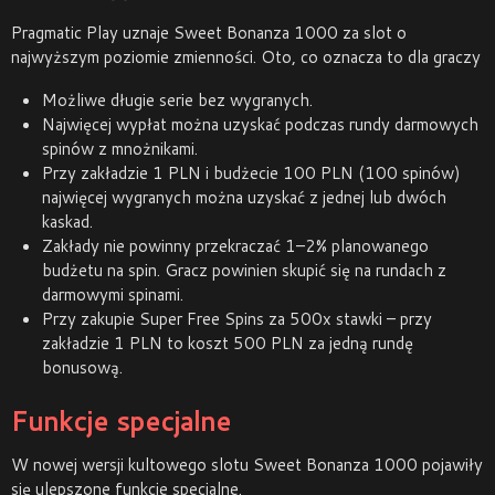
Pragmatic Play uznaje Sweet Bonanza 1000 za slot o
najwyższym poziomie zmienności. Oto, co oznacza to dla graczy
Możliwe długie serie bez wygranych.
Najwięcej wypłat można uzyskać podczas rundy darmowych
spinów z mnożnikami.
Przy zakładzie 1 PLN i budżecie 100 PLN (100 spinów)
najwięcej wygranych można uzyskać z jednej lub dwóch
kaskad.
Zakłady nie powinny przekraczać 1–2% planowanego
budżetu na spin. Gracz powinien skupić się na rundach z
darmowymi spinami.
Przy zakupie Super Free Spins za 500x stawki – przy
zakładzie 1 PLN to koszt 500 PLN za jedną rundę
bonusową.
Funkcje specjalne
W nowej wersji kultowego slotu Sweet Bonanza 1000 pojawiły
się ulepszone funkcje specjalne.