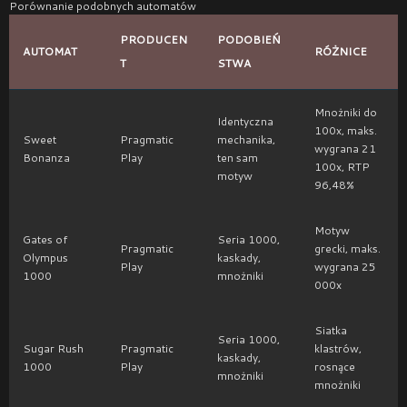
Porównanie podobnych automatów
PRODUCEN
PODOBIEŃ
AUTOMAT
RÓŻNICE
T
STWA
Mnożniki do
Identyczna
100x, maks.
Sweet
Pragmatic
mechanika,
wygrana 21
Bonanza
Play
ten sam
100x, RTP
motyw
96,48%
Motyw
Gates of
Seria 1000,
Pragmatic
grecki, maks.
Olympus
kaskady,
Play
wygrana 25
1000
mnożniki
000x
Siatka
Seria 1000,
Sugar Rush
Pragmatic
klastrów,
kaskady,
1000
Play
rosnące
mnożniki
mnożniki