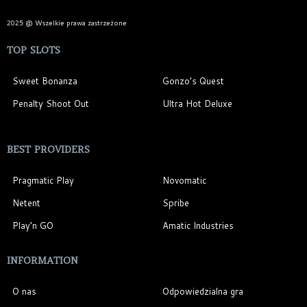
2025 @ Wszelkie prawa zastrzeżone
TOP SLOTS
Sweet Bonanza
Gonzo’s Quest
Penalty Shoot Out
Ultra Hot Deluxe
BEST PROVIDERS
Pragmatic Play
Novomatic
Netent
Spribe
Play’n GO
Amatic Industries
INFORMATION
O nas
Odpowiedzialna gra