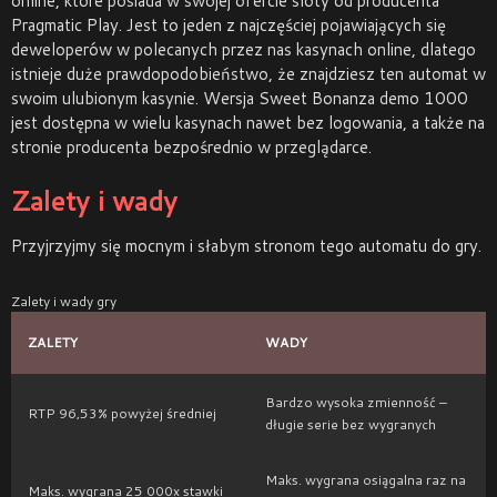
online, które posiada w swojej ofercie sloty od producenta
Pragmatic Play. Jest to jeden z najczęściej pojawiających się
deweloperów w polecanych przez nas kasynach online, dlatego
istnieje duże prawdopodobieństwo, że znajdziesz ten automat w
swoim ulubionym kasynie. Wersja Sweet Bonanza demo 1000
jest dostępna w wielu kasynach nawet bez logowania, a także na
stronie producenta bezpośrednio w przeglądarce.
Zalety i wady
Przyjrzyjmy się mocnym i słabym stronom tego automatu do gry.
Zalety i wady gry
ZALETY
WADY
Bardzo wysoka zmienność –
RTP 96,53% powyżej średniej
długie serie bez wygranych
Maks. wygrana osiągalna raz na
Maks. wygrana 25 000x stawki